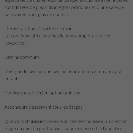
sont dotées de placards intégrés pratiques et d’une salle de
bain privée pour plus de confort.
Des installations à portée de main
Le complexe offre des installations complètes, parmi
lesquelles :
Jardins communs
Une grande piscine, une piscine pour enfants et un parc pour
enfants
Parking souterrain (en option ou inclus)
Ascenseurs desservant tous les étages
Que vous choisissiez de vivre au rez-de-chaussée, au premier
étage ou dans un penthouse, chaque option offre l’équilibre