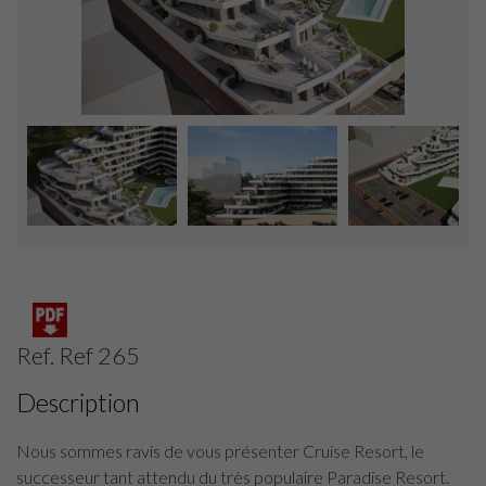
Ref. Ref 265
Description
Nous sommes ravis de vous présenter Cruise Resort, le
successeur tant attendu du très populaire Paradise Resort.