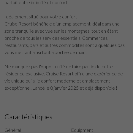
parfait entre intimité et confort.
Idéalement situé pour votre confort
Cruise Resort bénéficie d’un emplacement idéal dans une
zone tranquille avec vue sur les montagnes, tout en étant
proche de tous les services essentiels. Commerces,
restaurants, bars et autres commodités sont à quelques pas,
vous mettant ainsi tout à portée de main.
Ne manquez pas l'opportunité de faire partie de cette
résidence exclusive. Cruise Resort offre une expérience de
vie unique qui allie confort moderne et emplacement
exceptionnel. Lancé le 8 janvier 2025 et déjà disponible !
Caractéristiques
Général
Equipment