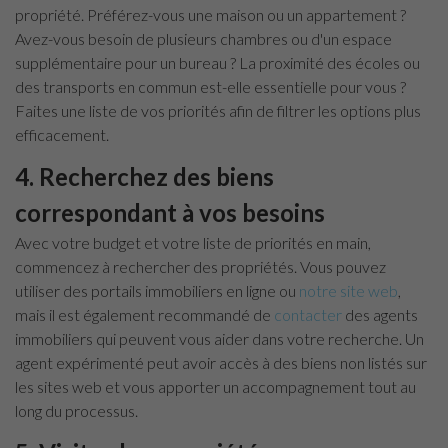
propriété. Préférez-vous une maison ou un appartement ?
Avez-vous besoin de plusieurs chambres ou d'un espace
supplémentaire pour un bureau ? La proximité des écoles ou
des transports en commun est-elle essentielle pour vous ?
Faites une liste de vos priorités afin de filtrer les options plus
efficacement.
4. Recherchez des biens
correspondant à vos besoins
Avec votre budget et votre liste de priorités en main,
commencez à rechercher des propriétés. Vous pouvez
utiliser des portails immobiliers en ligne ou
notre site web
,
mais il est également recommandé de
contacter
des agents
immobiliers qui peuvent vous aider dans votre recherche. Un
agent expérimenté peut avoir accès à des biens non listés sur
les sites web et vous apporter un accompagnement tout au
long du processus.