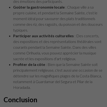
des émotions des participants.
Goûter la gastronomie locale
: Chaque ville a sa
propre cuisine, et pendant la Semaine Sainte, c'est le
moment idéal pour savourer des plats traditionnels
comme des riz, des ragoûts, du poisson et des douceurs
typiques.
Participer aux activités culturelles
: Des concerts,
des expositions et des représentations théâtrales sont
courants pendant la Semaine Sainte. Dans des villes
comme Orihuela, vous pouvez apprécier la musique
sacrée et les expositions d'art religieux.
Profiter de la côte
: Bien que la Semaine Sainte soit
principalement religieuse, c'est aussi une occasion de se
détendre sur les magnifiques plages de la Costa Blanca,
notamment à Guardamar del Segura et Pilar de la
Horadada.
Conclusion