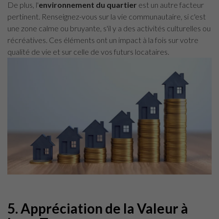
De plus, l'
environnement du quartier
est un autre facteur
pertinent. Renseignez-vous sur la vie communautaire, si c'est
une zone calme ou bruyante, s'il y a des activités culturelles ou
récréatives. Ces éléments ont un impact à la fois sur votre
qualité de vie et sur celle de vos futurs locataires.
5.
Appréciation de la Valeur à