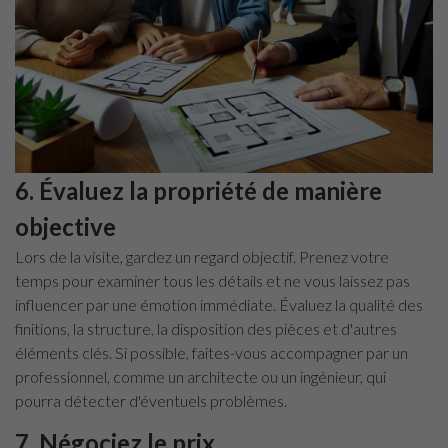
6. Évaluez la propriété de manière
objective
Lors de la visite, gardez un regard objectif. Prenez votre
temps pour examiner tous les détails et ne vous laissez pas
influencer par une émotion immédiate. Évaluez la qualité des
finitions, la structure, la disposition des pièces et d'autres
éléments clés. Si possible, faites-vous accompagner par un
professionnel, comme un architecte ou un ingénieur, qui
pourra détecter d'éventuels problèmes.
7. Négociez le prix