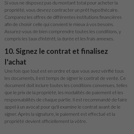
Si vous ne disposez pas du montant total pour acheter la
propriété, vous devrez contracter un prêt hypothécaire.
Comparez les offres de différentes institutions financières
afin de choisir celle qui convient le mieux à vos besoins.
Assurez-vous de bien comprendre toutes les conditions, y
compris les taux d'intérêt, la durée et les frais annexes.
10. Signez le contrat et finalisez
l'achat
Une fois que tout est en ordre et que vous avez vérifié tous
les documents, il est temps de signer le contrat de vente. Ce
document doit inclure toutes les conditions convenues, telles
que le prix de la propriété, les modalités de paiement et les
responsabilités de chaque partie. Il est recommandé de faire
appel à un avocat pour qu'il examine le contrat avant de le
signer. Après la signature, le paiement est effectué et la
propriété devient officiellement la vôtre.