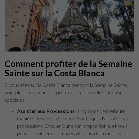
Comment profiter de la Semaine
Sainte sur la Costa Blanca
Si vous êtes sur la Costa Blanca pendant la Semaine Sainte,
voici plusieurs façons de profiter de cette célébration si
spéciale :
Assister aux Processions
: Il n'y a pas de meilleure
manière de vivre la Semaine Sainte que d'assister aux
processions. Chaque jour a son propre défilé, et vous
pouvez profiter des images, des pas, de la musique et