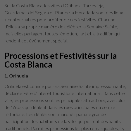
Sur la Costa Blanca, les villes d'Orihuela, Torrevieja,
Guardamar del Segura et Pilar de la Horadada sont des lieux
incontournables pour profiter de ces festivités. Chacune
d'elles a sa propre manière de célébrer la Semaine Sainte,
mais elles partagent toutes l'émotion, l'art et la tradition qui
rendent cet événement spécial.
Processions et Festivités sur la
Costa Blanca
1. Orihuela
Orihuela est connue pour sa Semaine Sainte impressionnante,
déclarée Fête d'Intérêt Touristique International. Dans cette
ville, les processions sont les principales attractions, avec plus
de 16 pas qui défilent dans les rues principales du centre
historique. Les défilés sont marqués par une grande
participation des habitants de la ville, qui portent des habits
traditionnels. Parmi les processions les plus remarquables, il y