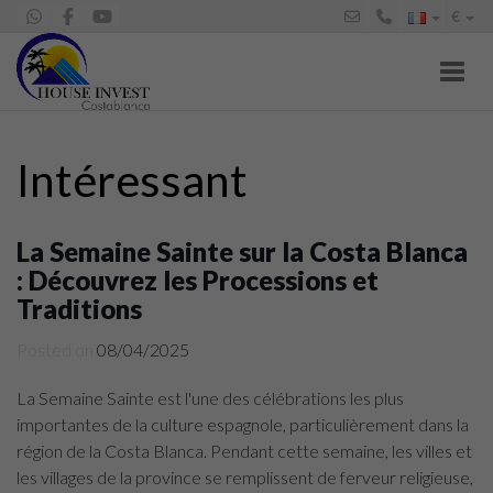
€
Toggl
Intéressant
La Semaine Sainte sur la Costa Blanca
: Découvrez les Processions et
Traditions
Posted on
08/04/2025
La Semaine Sainte est l'une des célébrations les plus
importantes de la culture espagnole, particulièrement dans la
région de la Costa Blanca. Pendant cette semaine, les villes et
les villages de la province se remplissent de ferveur religieuse,