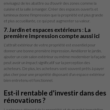
envisagez de les abattre ou d'ouvrir des zones comme la
cuisine et la salle à manger. Créer des espaces ouverts et
lumineux donne l'impression que la propriété est plus grande
et plus accueillante, ce qui peut augmenter sa valeur.
7. Jardin et espaces extérieurs : La
première impression compte aussi ici
L'attrait extérieur de votre propriété est essentiel pour
donner une bonne première impression. Améliorer le jardin,
ajouter un coin salon extérieur ou même moderniser la façade
peut avoir un impact significatif sur la perception des
acheteurs. De plus, les acheteurs sont souvent prêts à payer
plus cher pour une propriété disposant d'un espace extérieur
bien entretenu et fonctionnel.
Est-il rentable d'investir dans des
rénovations ?
La réponse dépend de la propriété et du marché immobilier