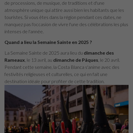
de processions, de musique, de traditions et d'une
atmosphère unique qui attire aussi bien les habitants que les
touristes. Si vous êtes dans la région pendant ces dates, ne
manquez pas l'occasion de vivre l'une des célébrations les plus
intenses de l'année.
Quand a lieu la Semaine Sainte en 2025 ?
La Semaine Sainte de 2025 aura lieu du
dimanche des
Rameaux
, le 13 avril, au
dimanche de Pâques
, le 20 avril.
Pendant cette semaine, la Costa Blanca s'anime avec des
festivités religieuses et culturelles, ce qui en fait une
destination idéale pour profiter de cette tradition.