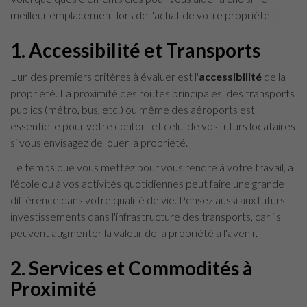
meilleur emplacement lors de l'achat de votre propriété :
1.
Accessibilité et Transports
L'un des premiers critères à évaluer est l'
accessibilité
de la
propriété. La proximité des routes principales, des transports
publics (métro, bus, etc.) ou même des aéroports est
essentielle pour votre confort et celui de vos futurs locataires
si vous envisagez de louer la propriété.
Le temps que vous mettez pour vous rendre à votre travail, à
l'école ou à vos activités quotidiennes peut faire une grande
différence dans votre qualité de vie. Pensez aussi aux futurs
investissements dans l'infrastructure des transports, car ils
peuvent augmenter la valeur de la propriété à l'avenir.
2.
Services et Commodités à
Proximité