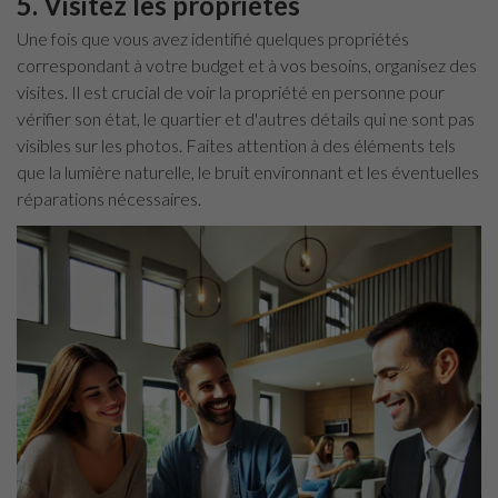
5. Visitez les propriétés
Une fois que vous avez identifié quelques propriétés
correspondant à votre budget et à vos besoins, organisez des
visites. Il est crucial de voir la propriété en personne pour
vérifier son état, le quartier et d'autres détails qui ne sont pas
visibles sur les photos. Faites attention à des éléments tels
que la lumière naturelle, le bruit environnant et les éventuelles
réparations nécessaires.