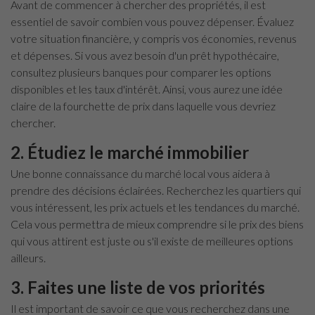
Avant de commencer à chercher des propriétés, il est
essentiel de savoir combien vous pouvez dépenser. Évaluez
votre situation financière, y compris vos économies, revenus
et dépenses. Si vous avez besoin d'un prêt hypothécaire,
consultez plusieurs banques pour comparer les options
disponibles et les taux d'intérêt. Ainsi, vous aurez une idée
claire de la fourchette de prix dans laquelle vous devriez
chercher.
2. Étudiez le marché immobilier
Une bonne connaissance du marché local vous aidera à
prendre des décisions éclairées. Recherchez les quartiers qui
vous intéressent, les prix actuels et les tendances du marché.
Cela vous permettra de mieux comprendre si le prix des biens
qui vous attirent est juste ou s'il existe de meilleures options
ailleurs.
3. Faites une liste de vos priorités
Il est important de savoir ce que vous recherchez dans une