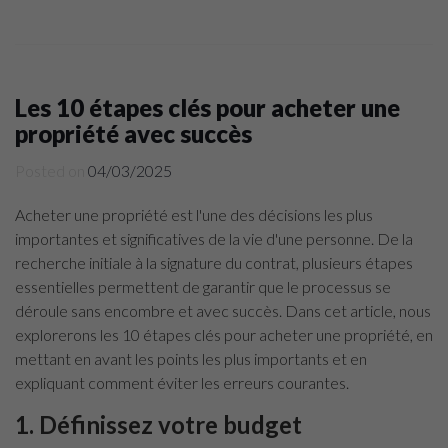
Les 10 étapes clés pour acheter une
propriété avec succès
Posted on
04/03/2025
Acheter une propriété est l'une des décisions les plus
importantes et significatives de la vie d'une personne. De la
recherche initiale à la signature du contrat, plusieurs étapes
essentielles permettent de garantir que le processus se
déroule sans encombre et avec succès. Dans cet article, nous
explorerons les 10 étapes clés pour acheter une propriété, en
mettant en avant les points les plus importants et en
expliquant comment éviter les erreurs courantes.
1. Définissez votre budget