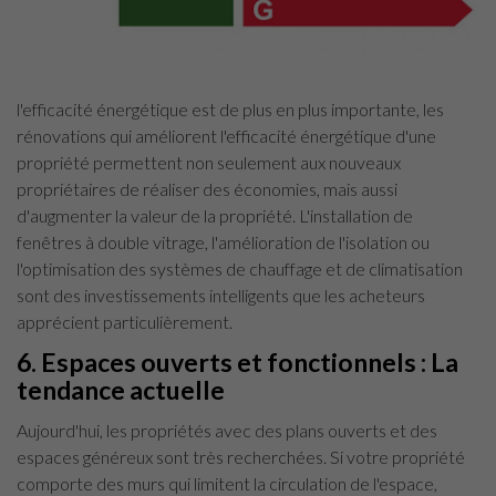
l'efficacité énergétique est de plus en plus importante, les
rénovations qui améliorent l'efficacité énergétique d'une
propriété permettent non seulement aux nouveaux
propriétaires de réaliser des économies, mais aussi
d'augmenter la valeur de la propriété. L'installation de
fenêtres à double vitrage, l'amélioration de l'isolation ou
l'optimisation des systèmes de chauffage et de climatisation
sont des investissements intelligents que les acheteurs
apprécient particulièrement.
6. Espaces ouverts et fonctionnels : La
tendance actuelle
Aujourd'hui, les propriétés avec des plans ouverts et des
espaces généreux sont très recherchées. Si votre propriété
comporte des murs qui limitent la circulation de l'espace,