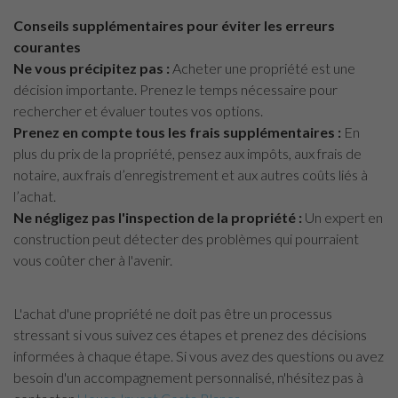
Conseils supplémentaires pour éviter les erreurs
courantes
Ne vous précipitez pas :
Acheter une propriété est une
décision importante. Prenez le temps nécessaire pour
rechercher et évaluer toutes vos options.
Prenez en compte tous les frais supplémentaires :
En
plus du prix de la propriété, pensez aux impôts, aux frais de
notaire, aux frais d’enregistrement et aux autres coûts liés à
l’achat.
Ne négligez pas l'inspection de la propriété :
Un expert en
construction peut détecter des problèmes qui pourraient
vous coûter cher à l'avenir.
L'achat d'une propriété ne doit pas être un processus
stressant si vous suivez ces étapes et prenez des décisions
informées à chaque étape. Si vous avez des questions ou avez
besoin d'un accompagnement personnalisé, n'hésitez pas à