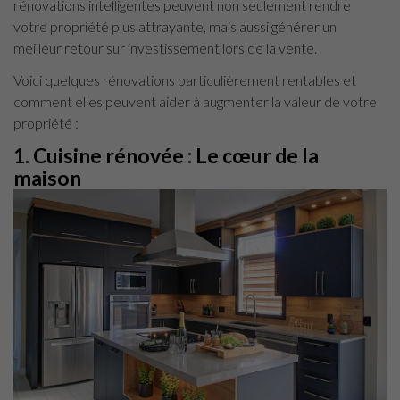
rénovations intelligentes peuvent non seulement rendre
votre propriété plus attrayante, mais aussi générer un
meilleur retour sur investissement lors de la vente.
Voici quelques rénovations particulièrement rentables et
comment elles peuvent aider à augmenter la valeur de votre
propriété :
1. Cuisine rénovée : Le cœur de la
maison