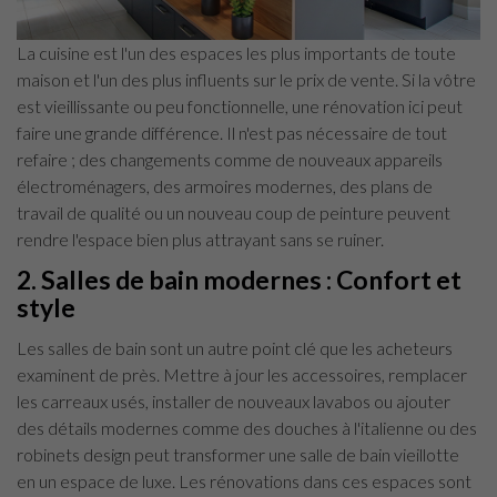
La cuisine est l'un des espaces les plus importants de toute
maison et l'un des plus influents sur le prix de vente. Si la vôtre
est vieillissante ou peu fonctionnelle, une rénovation ici peut
faire une grande différence. Il n'est pas nécessaire de tout
refaire ; des changements comme de nouveaux appareils
électroménagers, des armoires modernes, des plans de
travail de qualité ou un nouveau coup de peinture peuvent
rendre l'espace bien plus attrayant sans se ruiner.
2. Salles de bain modernes : Confort et
style
Les salles de bain sont un autre point clé que les acheteurs
examinent de près. Mettre à jour les accessoires, remplacer
les carreaux usés, installer de nouveaux lavabos ou ajouter
des détails modernes comme des douches à l'italienne ou des
robinets design peut transformer une salle de bain vieillotte
en un espace de luxe. Les rénovations dans ces espaces sont