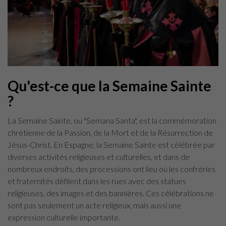
Qu'est-ce que la Semaine Sainte
?
La Semaine Sainte, ou "Semana Santa", est la commémoration
chrétienne de la Passion, de la Mort et de la Résurrection de
Jésus-Christ. En Espagne, la Semaine Sainte est célébrée par
diverses activités religieuses et culturelles, et dans de
nombreux endroits, des processions ont lieu où les confréries
et fraternités défilent dans les rues avec des statues
religieuses, des images et des bannières. Ces célébrations ne
sont pas seulement un acte religieux, mais aussi une
expression culturelle importante.