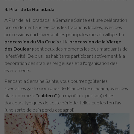
4. Pilar de la Horadada
À Pilar de la Horadada, la Semaine Sainte est une célébration
profondément ancrée dans les traditions locales, avec des
processions qui traversent les principales rues du village. La
procession du Via Crucis
et la
procession de la Vierge
des Douleurs
sont deux des moments les plus marquants de
la festivité. De plus, les habitants participent activement à la
décoration des statues religieuses et à l'organisation des
événements.
Pendant la Semaine Sainte, vous pourrez goûter les
spécialités gastronomiques de Pilar de la Horadada, avec des
plats comme le
"caldero"
(un ragoût de poisson) et les
douceurs typiques de cette période, telles que les torrijas
(une sorte de pain perdu espagnol).