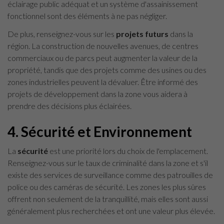
éclairage public adéquat et un système d'assainissement
fonctionnel sont des éléments à ne pas négliger.
De plus, renseignez-vous sur les
projets futurs
dans la
région. La construction de nouvelles avenues, de centres
commerciaux ou de parcs peut augmenter la valeur de la
propriété, tandis que des projets comme des usines ou des
zones industrielles peuvent la dévaluer. Être informé des
projets de développement dans la zone vous aidera à
prendre des décisions plus éclairées.
4.
Sécurité et Environnement
La
sécurité
est une priorité lors du choix de l'emplacement.
Renseignez-vous sur le taux de criminalité dans la zone et s'il
existe des services de surveillance comme des patrouilles de
police ou des caméras de sécurité. Les zones les plus sûres
offrent non seulement de la tranquillité, mais elles sont aussi
généralement plus recherchées et ont une valeur plus élevée.