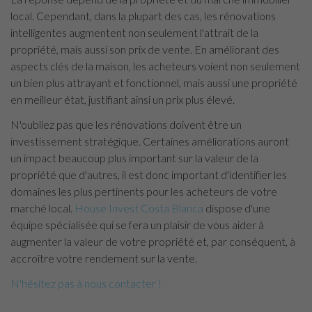
local. Cependant, dans la plupart des cas, les rénovations
intelligentes augmentent non seulement l'attrait de la
propriété, mais aussi son prix de vente. En améliorant des
aspects clés de la maison, les acheteurs voient non seulement
un bien plus attrayant et fonctionnel, mais aussi une propriété
en meilleur état, justifiant ainsi un prix plus élevé.
N'oubliez pas que les rénovations doivent être un
investissement stratégique. Certaines améliorations auront
un impact beaucoup plus important sur la valeur de la
propriété que d'autres, il est donc important d'identifier les
domaines les plus pertinents pour les acheteurs de votre
marché local.
House Invest Costa Blanca
dispose d'une
équipe spécialisée qui se fera un plaisir de vous aider à
augmenter la valeur de votre propriété et, par conséquent, à
accroître votre rendement sur la vente.
N'hésitez pas à nous contacter !