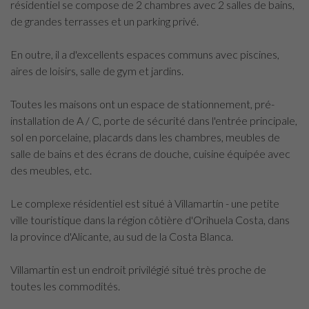
résidentiel se compose de 2 chambres avec 2 salles de bains,
de grandes terrasses et un parking privé.
En outre, il a d'excellents espaces communs avec piscines,
aires de loisirs, salle de gym et jardins.
Toutes les maisons ont un espace de stationnement, pré-
installation de A / C, porte de sécurité dans l'entrée principale,
sol en porcelaine, placards dans les chambres, meubles de
salle de bains et des écrans de douche, cuisine équipée avec
des meubles, etc.
Le complexe résidentiel est situé à Villamartín - une petite
ville touristique dans la région côtière d'Orihuela Costa, dans
la province d'Alicante, au sud de la Costa Blanca.
Villamartin est un endroit privilégié situé très proche de
toutes les commodités.