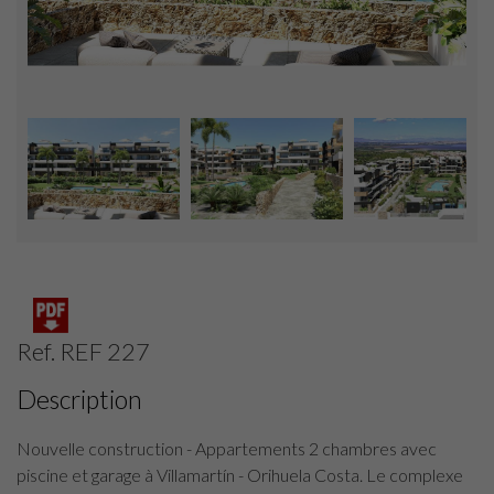
Ref. REF 227
Description
Nouvelle construction - Appartements 2 chambres avec
piscine et garage à Villamartín - Orihuela Costa. Le complexe