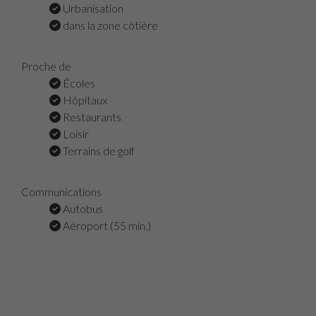
Urbanisation
dans la zone côtière
Proche de
Écoles
Hôpitaux
Restaurants
Loisir
Terrains de golf
Communications
Autobus
Aéroport (55 min.)