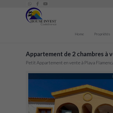
Home
Propriétés
Appartement de 2 chambres à v
Petit Appartement en vente à Playa Flamenca