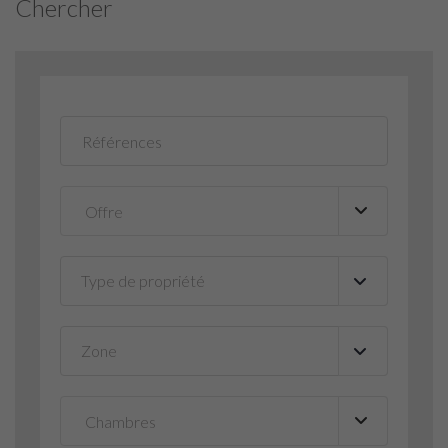
Chercher
Type de propriété
▼
Zone
▼