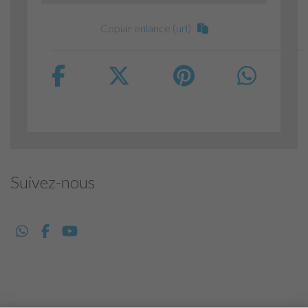
Copiar enlance (url)
Suivez-nous