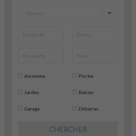
Ascenseur
Piscine
Jardins
Balcon
Garage
Débarras
CHERCHER