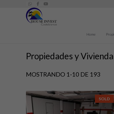
Home
Prop
Propiedades y Vivienda
MOSTRANDO 1-10 DE 193
SOLD