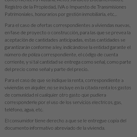
Registro de la Propiedad, IVA o Impuesto de Transmisiones
Patrimoniales, honorarios por gestión inmobiliaria, etc...
Para el caso de ofertas correspondientes a viviendas nuevas,
en fase de proyecto o construcción, para las que se prevea la
aceptación de cantidades anticipadas, estas cantidades se
garantizarán conforme a ley, indicándose la entidad garante el
número de póliza correspondiente, el código de cuenta
corriente, y si tal cantidad se entrega como señal, como parte
del precio como señal y parte del precio.
Para el caso de que se indique la renta, correspondiente a
viviendas en alquiler, no se incluye en la citada renta los gastos
de comunidad ni cualquier otro gasto que pudiera
corresponderle por el uso de los servicios electricos, gas,
teléfono, agua, etc.
El consumidor tiene derecho a que se le entregue copia del
documento informativo abreviado de la vivienda.