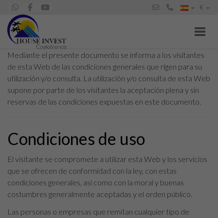
€
Toggl
Mediante el presente documento se informa a los visitantes
de esta Web de las condiciones generales que rigen para su
utilización y/o consulta. La utilización y/o consulta de esta Web
supone por parte de los visitantes la aceptación plena y sin
reservas de las condiciones expuestas en este documento.
Condiciones de uso
El visitante se compromete a utilizar esta Web y los servicios
que se ofrecen de conformidad con la ley, con estas
condiciones generales, así como con la moral y buenas
costumbres generalmente aceptadas y el orden público.
Las personas o empresas que remitan cualquier tipo de