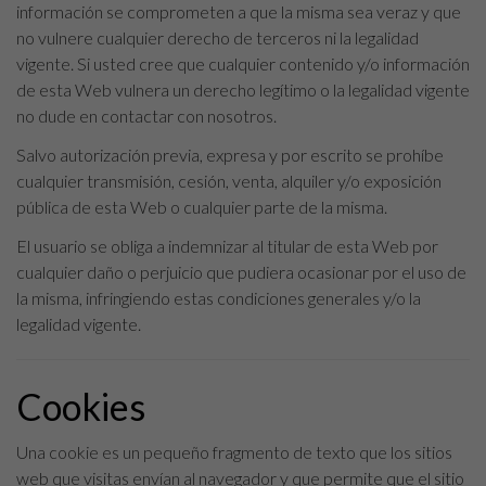
información se comprometen a que la misma sea veraz y que
no vulnere cualquier derecho de terceros ni la legalidad
vigente. Si usted cree que cualquier contenido y/o información
de esta Web vulnera un derecho legítimo o la legalidad vigente
no dude en contactar con nosotros.
Salvo autorización previa, expresa y por escrito se prohíbe
cualquier transmisión, cesión, venta, alquiler y/o exposición
pública de esta Web o cualquier parte de la misma.
El usuario se obliga a indemnizar al titular de esta Web por
cualquier daño o perjuicio que pudiera ocasionar por el uso de
la misma, infringiendo estas condiciones generales y/o la
legalidad vigente.
Cookies
Una cookie es un pequeño fragmento de texto que los sitios
web que visitas envían al navegador y que permite que el sitio