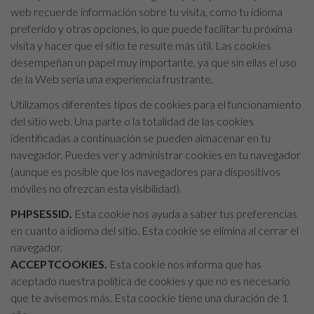
web recuerde información sobre tu visita, como tu idioma
preferido y otras opciones, lo que puede facilitar tu próxima
visita y hacer que el sitio te resulte más útil. Las cookies
desempeñan un papel muy importante, ya que sin ellas el uso
de la Web sería una experiencia frustrante.
Utilizamos diferentes tipos de cookies para el funcionamiento
del sitio web. Una parte o la totalidad de las cookies
identificadas a continuación se pueden almacenar en tu
navegador. Puedes ver y administrar cookies en tu navegador
(aunque es posible que los navegadores para dispositivos
móviles no ofrezcan esta visibilidad).
PHPSESSID.
Esta cookie nos ayuda a saber tus preferencias
en cuanto a idioma del sitio. Esta cookie se elimina al cerrar el
navegador.
ACCEPTCOOKIES.
Esta cookie nos informa que has
aceptado nuestra política de cookies y que no es necesario
que te avisemos más. Esta coockie tiene una duración de 1