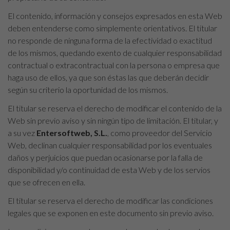
El contenido, información y consejos expresados en esta Web
deben entenderse como simplemente orientativos. El titular
no responde de ninguna forma de la efectividad o exactitud
de los mismos, quedando exento de cualquier responsabilidad
contractual o extracontractual con la persona o empresa que
haga uso de ellos, ya que son éstas las que deberán decidir
según su criterio la oportunidad de los mismos.
El titular se reserva el derecho de modificar el contenido de la
Web sin previo aviso y sin ningún tipo de limitación. El titular, y
a su vez
Entersoftweb, S.L.
, como proveedor del Servicio
Web, declinan cualquier responsabilidad por los eventuales
daños y perjuicios que puedan ocasionarse por la falla de
disponibilidad y/o continuidad de esta Web y de los servios
que se ofrecen en ella.
El titular se reserva el derecho de modificar las condiciones
legales que se exponen en este documento sin previo aviso.