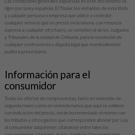
Las condiciones generales expuestas en este documento se
rigen por la ley española. El Titular, los visitantes de esta Web
y cualquier persona o empresa que utilice o contrate
cualquier servicio que se preste en la misma, con renuncia
expresa a cualquier otro fuero, se someten al de los Juzgados
y Tribunales de la ciudad de Orihuela, para la resolución de
cualquier controversia o disputa legal que eventualmente
pudiera presentarse.
Información para el
consumidor
Todas las ofertas de compraventas, tanto en viviendas de
segunda mano como en vivienda nueva que aquí se exhiben
con indicación del precio, verán incrementado el mismo con
los tributos y otros gastos que corresponden abonar por Ley
al consumidor adquirente; citándose entre tales los
concernientes a Notaria, Actos Jurídicos Documentados,