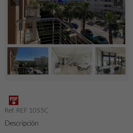
Ref. REF 1055C
Descripción