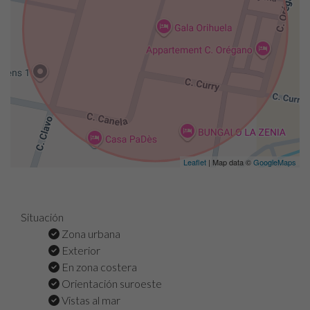
Leaflet
| Map data ©
GoogleMaps
Situación
Zona urbana
Exterior
En zona costera
Orientación suroeste
Vistas al mar