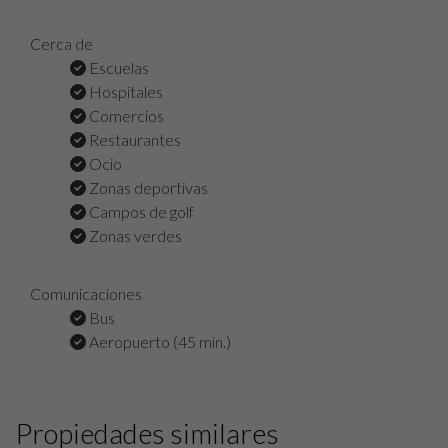
Cerca de
Escuelas
Hospitales
Comercios
Restaurantes
Ocio
Zonas deportivas
Campos de golf
Zonas verdes
Comunicaciones
Bus
Aeropuerto (45 min.)
Propiedades similares