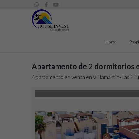
Home
Prop
Apartamento de 2 dormitorios e
Apartamento en venta en Villamartín-Las Fili