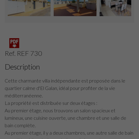
Ref. REF 730
Description
Cette charmante villa indépendante est proposée dans le
quartier calme d'El Galan, idéal pour profiter de la vie
méditerranéenne.
La propriété est distribuée sur deux étages :
Au premier étage, nous trouvons un salon spacieux et
lumineux, une cuisine ouverte, une chambre et une salle de
bain complète.
Au premier étage, il y a deux chambres, une autre salle de bain