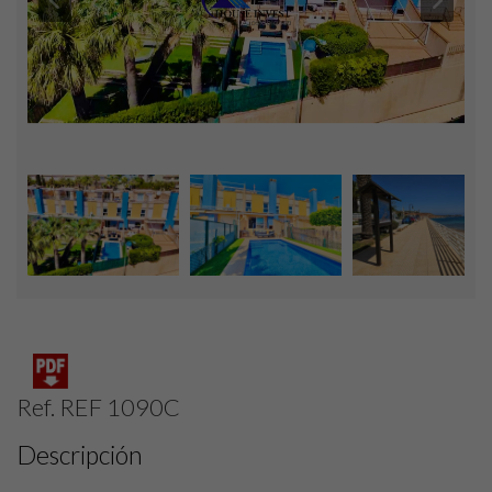
Ref. REF 1090C
Descripción