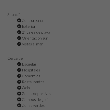
Situación
Zona urbana
Exterior
2ª Línea de playa
Orientación sur
Vistas al mar
Cerca de
Escuelas
Hospitales
Comercios
Restaurantes
Ocio
Zonas deportivas
Campos de golf
Zonas verdes