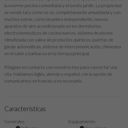
la enorme piscina comunitaria y el bonito jardín. La propiedad
se vende tal y como se ve, completamente amueblada y con
muchos extras, como lavadero independiente, nuevos
aparatos de aire acondicionado en los dormitorios,
electrodomésticos de cocina nuevos, sistema de piscina
climatizada con salina sin productos químicos, puertas de
garaje automáticas, sistema de intercomunicación, chimenea
en el salón y barbacoa en la terraza principal.
Póngase en contacto con nosotros hoy para concertar una
cita. Hablamos inglés, alemán y español, con la opción de
comunicarnos en francés si es necesario.
Características
Generales
Equipamiento