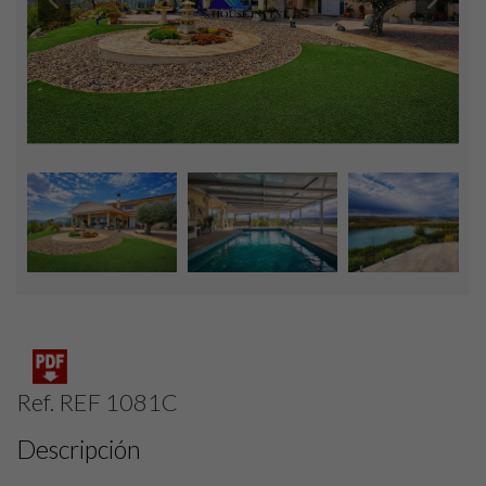
Ref. REF 1081C
Descripción