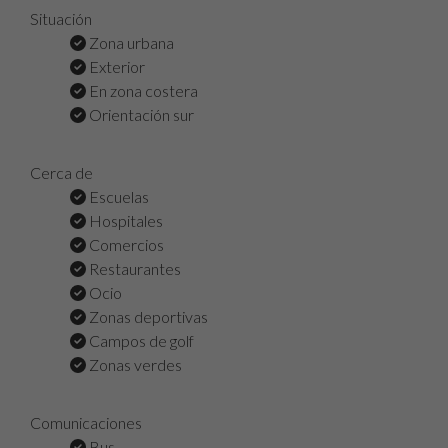
Situación
Zona urbana
Exterior
En zona costera
Orientación sur
Cerca de
Escuelas
Hospitales
Comercios
Restaurantes
Ocio
Zonas deportivas
Campos de golf
Zonas verdes
Comunicaciones
Bus