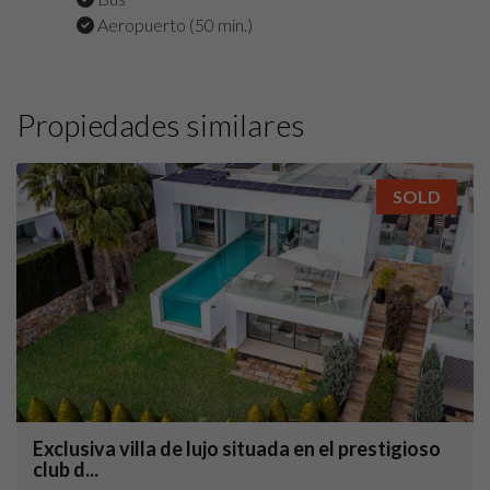
Aeropuerto (50 min.)
Propiedades similares
SOLD
Exclusiva villa de lujo situada en el prestigioso
club d...