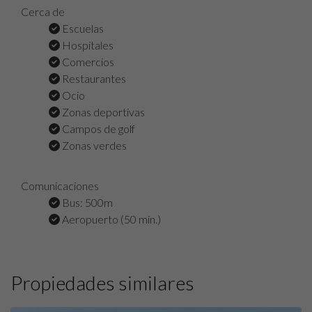
Cerca de
Escuelas
Hospitales
Comercios
Restaurantes
Ocio
Zonas deportivas
Campos de golf
Zonas verdes
Comunicaciones
Bus: 500m
Aeropuerto (50 min.)
Propiedades similares