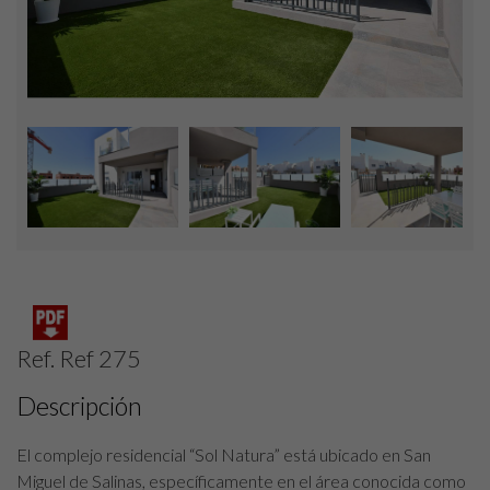
Ref. Ref 275
Descripción
El complejo residencial “Sol Natura” está ubicado en San
Miguel de Salinas, específicamente en el área conocida como