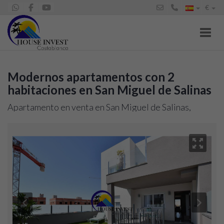
€
Toggl
Modernos apartamentos con 2
habitaciones en San Miguel de Salinas
Apartamento en venta en San Miguel de Salinas,
243.800 €