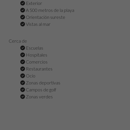
Exterior
A 500 metros de la playa
Orientación sureste
Vistas al mar
Cerca de
Escuelas
Hospitales
Comercios
Restaurantes
Ocio
Zonas deportivas
Campos de golf
Zonas verdes