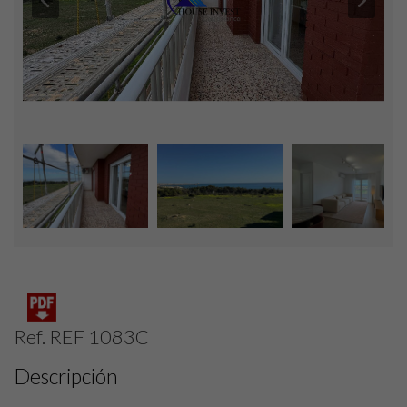
Ref. REF 1083C
Descripción