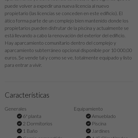
puede volver a expedir una nueva licencia al nuevo
propietario (las licencias se conceden en este edificio). El
ático forma parte de un complejo bien mantenido donde los
propietarios pueden disfrutar de la piscina y actualmente se
está llevando a cabo la renovación del exterior del edificio.
Hay aparcamiento comunitario dentro del complejo y
aparcamiento subterráneo opcional disponible por 10 000,00
euros. Se vende tal y como se ve, totalmente equipado y listo
para entrar a vivir.
Características
Generales
Equipamiento
6ª planta
Amueblado
2 Dormitorios
Piscina
1 Baño
Jardines