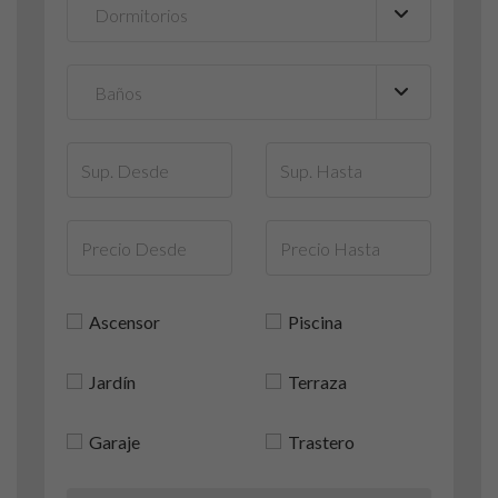
Ascensor
Piscina
Jardín
Terraza
Garaje
Trastero