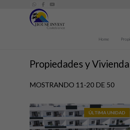
Home
Prop
Propiedades y Viviendas
MOSTRANDO 11-20 DE 50
ÚLTIMA UNIDAD