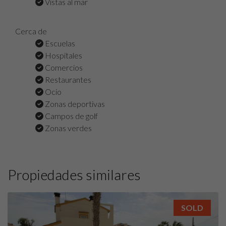
Vistas al mar
Cerca de
Escuelas
Hospitales
Comercios
Restaurantes
Ocio
Zonas deportivas
Campos de golf
Zonas verdes
Propiedades similares
SOLD