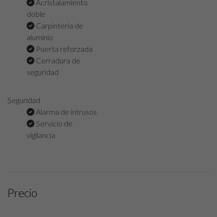
Acristalamiento
doble
Carpintería de
aluminio
Puerta reforzada
Cerradura de
seguridad
Seguridad
Alarma de intrusos
Servicio de
vigilancia
Precio