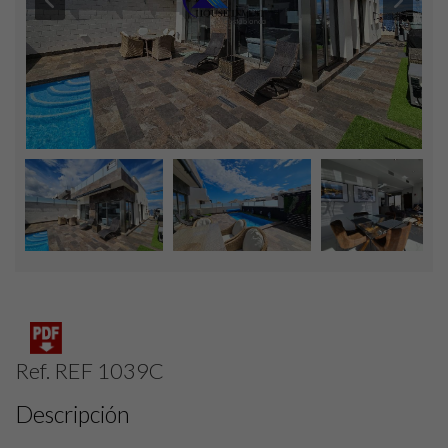
Ref. REF 1039C
Descripción